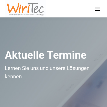
Aktuelle Termine
Lernen Sie uns und unsere Lösungen
kennen