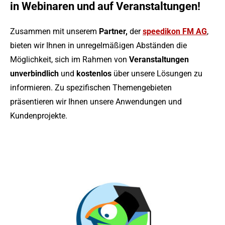
in Webinaren und auf Veranstaltungen!
Zusammen mit unserem
Partner,
der
speedikon FM AG
,
bieten wir Ihnen in unregelmäßigen Abständen die
Möglichkeit, sich im Rahmen von
Veranstaltungen
unverbindlich
und
kostenlos
über unsere Lösungen zu
informieren. Zu spezifischen Themengebieten
präsentieren wir Ihnen unsere Anwendungen und
Kundenprojekte.