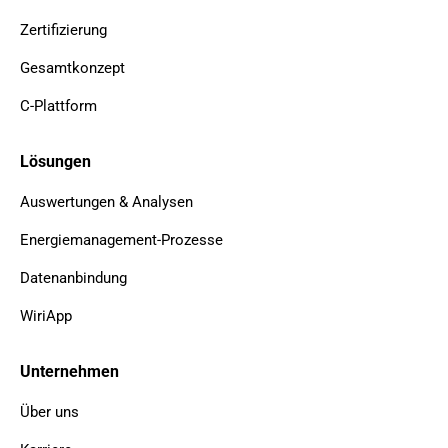
Zertifizierung
Gesamtkonzept
C-Plattform
Lösungen
Auswertungen & Analysen
Energiemanagement-Prozesse
Datenanbindung
WiriApp
Unternehmen
Über uns