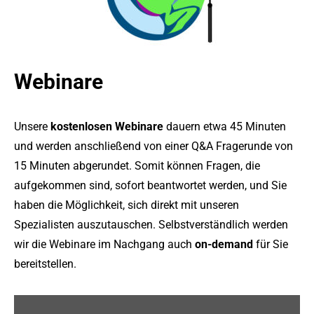
Webinare
Unsere
kostenlosen Webinare
dauern etwa 45 Minuten
und werden anschließend von einer Q&A Fragerunde von
15 Minuten abgerundet. Somit können Fragen, die
aufgekommen sind, sofort beantwortet werden, und Sie
haben die Möglichkeit, sich direkt mit unseren
Spezialisten auszutauschen. Selbstverständlich werden
wir die Webinare im Nachgang auch
on-demand
für Sie
bereitstellen.