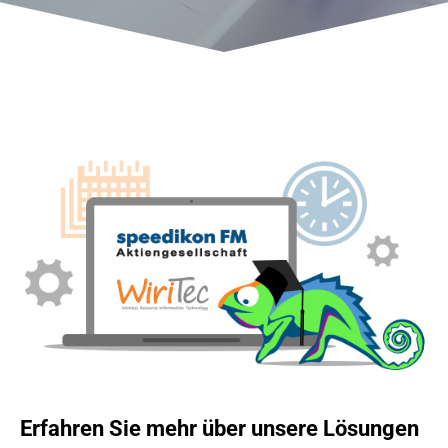
Erfahren Sie mehr über unsere Lösungen