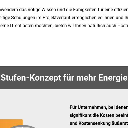
nwendern das nötige Wissen und die Fähigkeiten für eine effizie
itige Schulungen im Projektverlauf ermöglichen es Ihnen und Ihr
erne IT entlasten möchten, bieten wir Ihnen natürlich auch Host
Stufen-Konzept für mehr Energie
Für Unternehmen, bei denen
signifikant die Kosten beeinf
und Kostensenkung äußerst