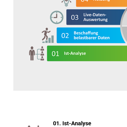
01. Ist-Analyse