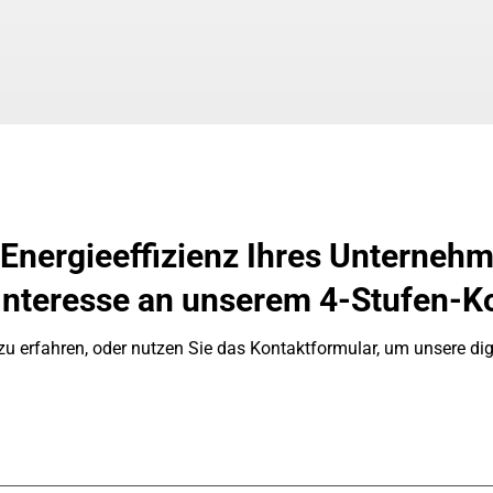
 Energieeffizienz Ihres Unternehm
Interesse an unserem 4-Stufen-K
u erfahren, oder nutzen Sie das Kontaktformular, um unsere dig