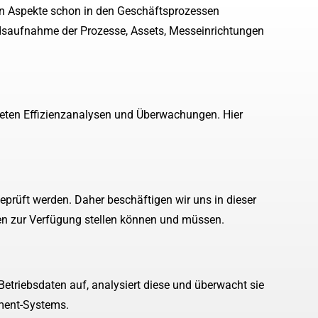
nten Aspekte schon in den Geschäftsprozessen
dsaufnahme der Prozesse, Assets, Messeinrichtungen
kreten Effizienzanalysen und Überwachungen. Hier
eprüft werden. Daher beschäftigen wir uns in dieser
en zur Verfügung stellen können und müssen.
etriebsdaten auf, analysiert diese und überwacht sie
ment-Systems.