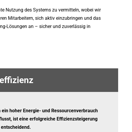
nte Nutzung des Systems zu vermitteln, wobei wir
en Mitarbeitern, sich aktiv einzubringen und das
ing-Lösungen an – sicher und zuverlässig in
effizienz
 ein hoher Energie- und Ressourcenverbrauch
lusst, ist eine erfolgreiche Effizienzsteigerung
 entscheidend.