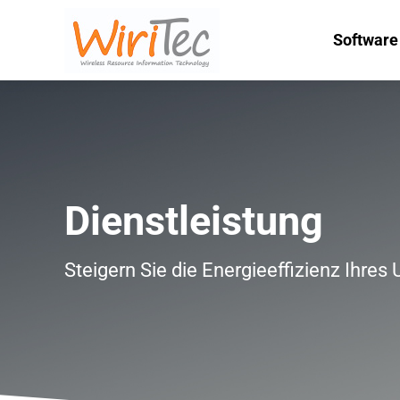
Software
Software
Dienstleistung
Steigern Sie die Energieeffizienz Ihre