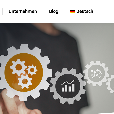
Unternehmen
Blog
Deutsch
Unternehmen
Blog
Deutsch