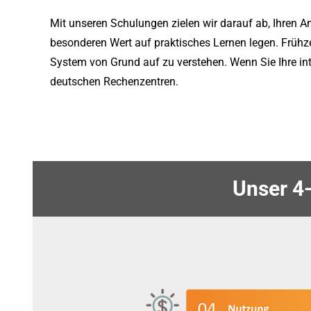
Mit unseren Schulungen zielen wir darauf ab, Ihren A
besonderen Wert auf praktisches Lernen legen. Frühze
System von Grund auf zu verstehen. Wenn Sie Ihre int
deutschen Rechenzentren.
Unser 4-