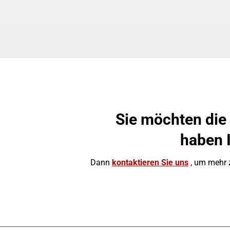
Sie möchten die
haben 
Dann
kontaktieren Sie uns
, um mehr z