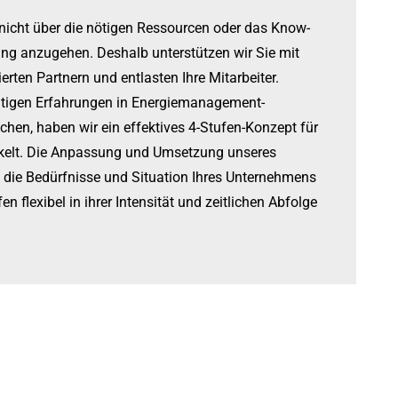
nicht über die nötigen Ressourcen oder das Know-
ng anzugehen. Deshalb unterstützen wir Sie mit
rten Partnern und entlasten Ihre Mitarbeiter.
ältigen Erfahrungen in Energiemanagement-
chen, haben wir ein effektives 4-Stufen-Konzept für
ckelt. Die Anpassung und Umsetzung unseres
f die Bedürfnisse und Situation Ihres Unternehmens
n flexibel in ihrer Intensität und zeitlichen Abfolge