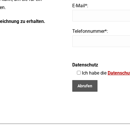
E-Mail*:
en.
zeichnung zu erhalten.
Telefonnummer*:
Datenschutz
Ich habe die
Datenschu