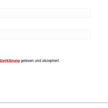
tzerklärung
gelesen und akzeptiert.