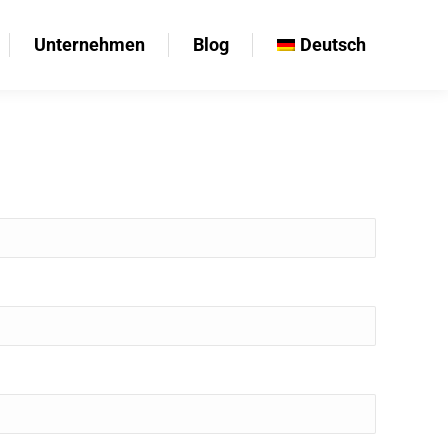
Unternehmen
Blog
Deutsch
Unternehmen
Blog
Deutsch