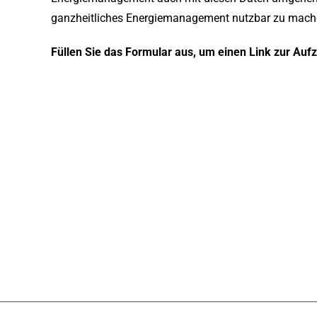
ganzheitliches Energiemanagement nutzbar zu mach
Füllen Sie das Formular aus, um einen Link zur Auf