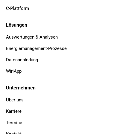
C-Plattform
Lösungen
Auswertungen & Analysen
Energiemanagement-Prozesse
Datenanbindung
WiriApp
Unternehmen
Über uns
Karriere
Termine