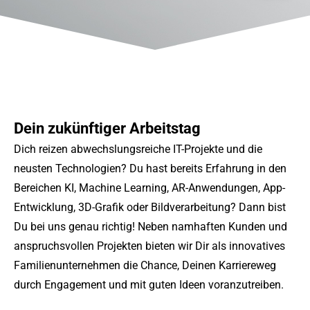
Dein zukünftiger Arbeitstag
Dich reizen abwechslungsreiche IT-Projekte und die
neusten Technologien? Du hast bereits Erfahrung in den
Bereichen KI, Machine Learning, AR-Anwendungen, App-
Entwicklung, 3D-Grafik oder Bildverarbeitung? Dann bist
Du bei uns genau richtig! Neben namhaften Kunden und
anspruchsvollen Projekten bieten wir Dir als innovatives
Familienunternehmen die Chance, Deinen Karriereweg
durch Engagement und mit guten Ideen voranzutreiben.