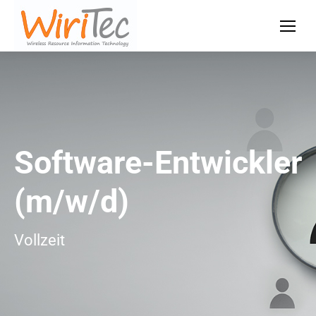
Software-Entwickler
(m/w/d)
Vollzeit