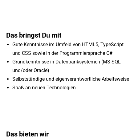
Das bringst Du mit
Gute Kenntnisse im Umfeld von HTML5, TypeScript
und CSS sowie in der Programmiersprache C#
Grundkenntnisse in Datenbanksystemen (MS SQL
und/oder Oracle)
Selbstständige und eigenverantwortliche Arbeitsweise
Spaß an neuen Technologien
Das bieten wir