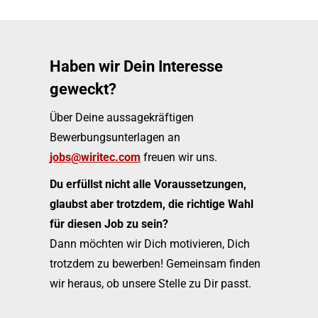
Haben wir Dein Interesse
geweckt?
Über Deine aussagekräftigen
Bewerbungsunterlagen an
jobs@wiritec.com
freuen wir uns.
Du erfüllst nicht alle Voraussetzungen,
glaubst aber trotzdem, die richtige Wahl
für diesen Job zu sein?
Dann möchten wir Dich motivieren, Dich
trotzdem zu bewerben! Gemeinsam finden
wir heraus, ob unsere Stelle zu Dir passt.