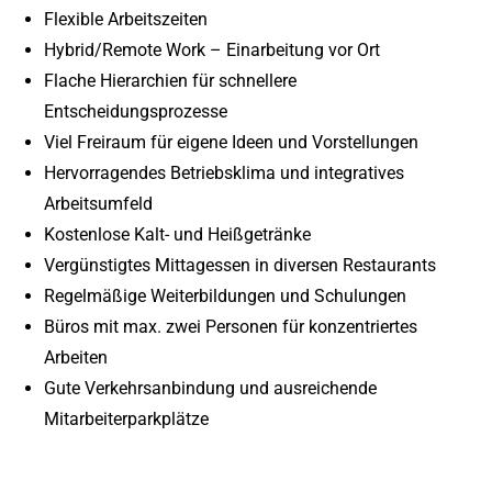
Flexible Arbeitszeiten
Hybrid/Remote Work – Einarbeitung vor Ort
Flache Hierarchien für schnellere
Entscheidungsprozesse
Viel Freiraum für eigene Ideen und Vorstellungen
Hervorragendes Betriebsklima und integratives
Arbeitsumfeld
Kostenlose Kalt- und Heißgetränke
Vergünstigtes Mittagessen in diversen Restaurants
Regelmäßige Weiterbildungen und Schulungen
Büros mit max. zwei Personen für konzentriertes
Arbeiten
Gute Verkehrsanbindung und ausreichende
Mitarbeiterparkplätze